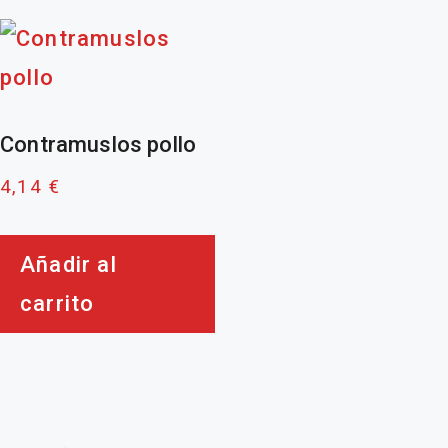
Contramuslos pollo
4,14
€
Añadir al
carrito