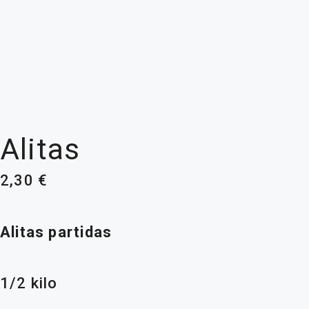
Alitas
2,30
€
Alitas partidas
1/2 kilo