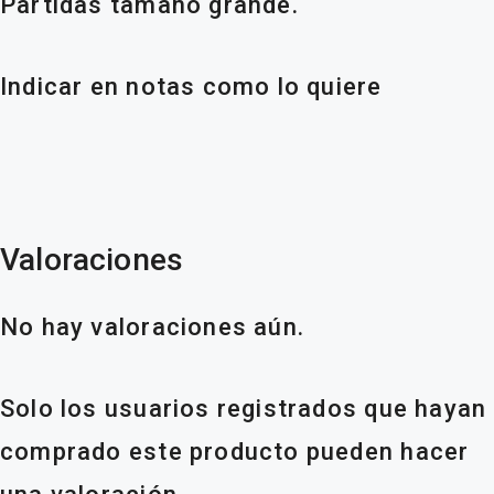
Partidas tamaño grande.
Indicar en notas como lo quiere
Valoraciones
No hay valoraciones aún.
Solo los usuarios registrados que hayan
comprado este producto pueden hacer