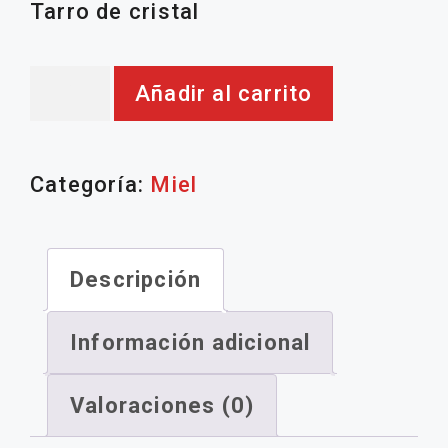
Tarro de cristal
Miel
Añadir al carrito
azahar
cantidad
Categoría:
Miel
Descripción
Información adicional
Valoraciones (0)