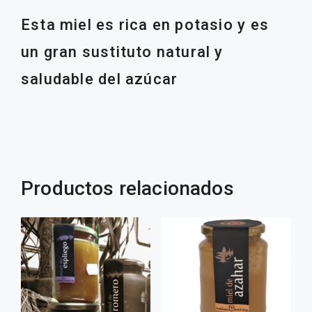
Esta miel es rica en potasio y es
un gran sustituto natural y
saludable del azúcar
Productos relacionados