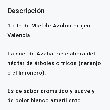
Descripción
1 kilo de
Miel de Azahar
origen
Valencia
La miel de Azahar se elabora del
néctar de árboles citricos (naranjo
o el limonero).
Es de sabor aromático y suave y
de color blanco amarillento.