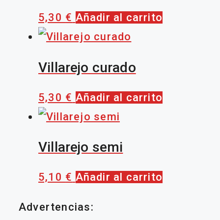
5,30
€
Añadir al carrito
Villarejo curado
5,30
€
Añadir al carrito
Villarejo semi
5,10
€
Añadir al carrito
Advertencias: