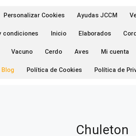
Personalizar Cookies
Ayudas JCCM
Ve
y condiciones
Inicio
Elaborados
Cor
Vacuno
Cerdo
Aves
Mi cuenta
Blog
Política de Cookies
Política de Pr
Chuleton