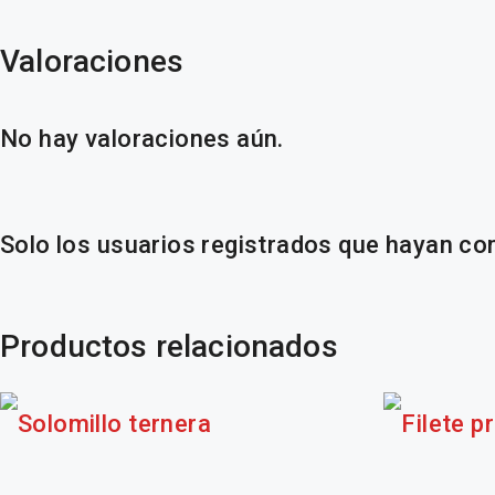
Valoraciones
No hay valoraciones aún.
Solo los usuarios registrados que hayan c
Productos relacionados