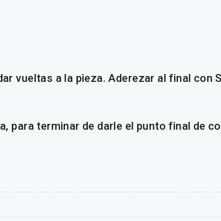
ar vueltas a la pieza. Aderezar al final con
a, para terminar de darle el punto final de c