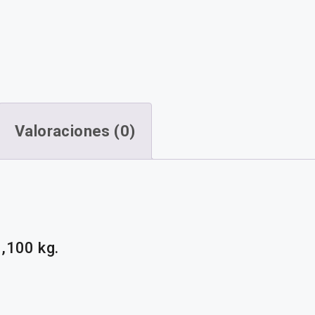
Valoraciones (0)
,100 kg.