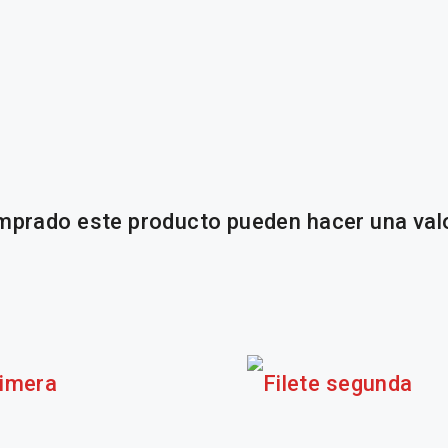
omprado este producto pueden hacer una val