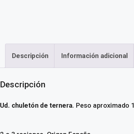
Descripción
Información adicional
Descripción
Ud. chuletón de ternera
. Peso aproximado 1