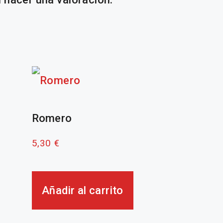
Romero
5,30
€
Añadir al carrito