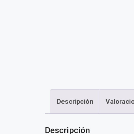
Descripción
Valoraci
Descripción