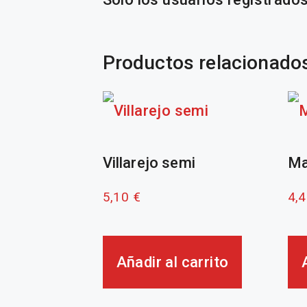
Productos relacionado
Villarejo semi
Ma
5,10
€
4,
Añadir al carrito