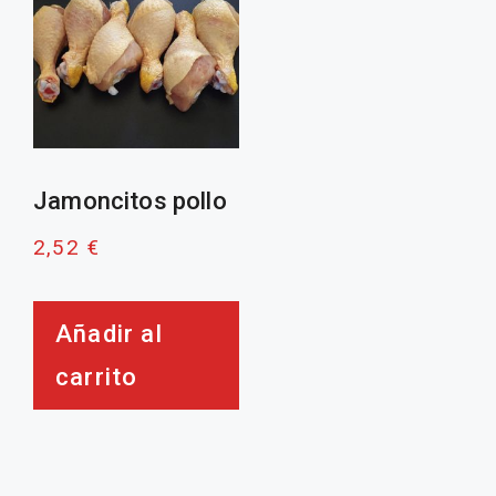
Jamoncitos pollo
2,52
€
Añadir al
carrito