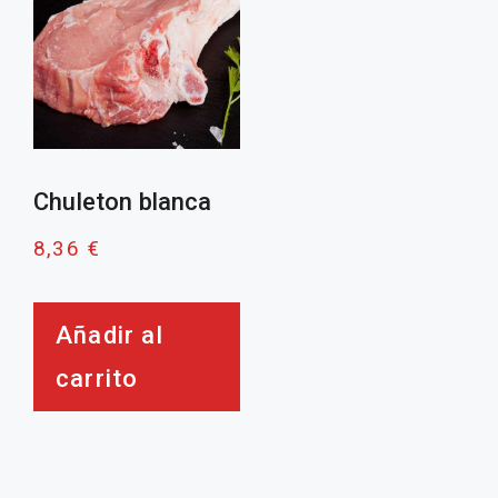
Chuleton blanca
8,36
€
Añadir al
carrito