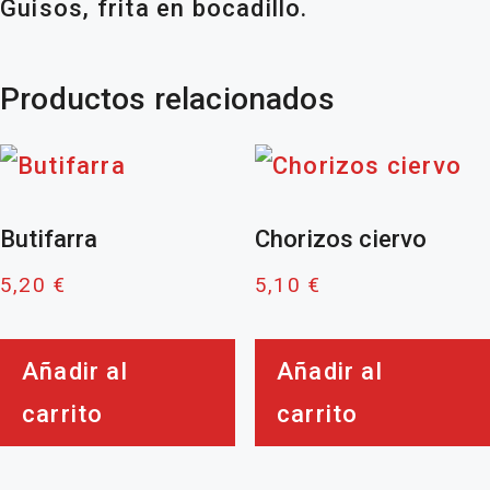
Guisos, frita en bocadillo.
Productos relacionados
Butifarra
Chorizos ciervo
5,20
€
5,10
€
Añadir al
Añadir al
carrito
carrito