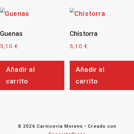
Guenas
Chistorra
5,10
€
5,10
€
Añadir al
Añadir al
carrito
carrito
© 2026 Carnicería Moreno
• Creado con