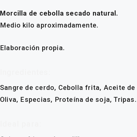
Morcilla de cebolla secado natural.
Medio kilo aproximadamente.
Elaboración propia.
Ingredientes:
Sangre de cerdo, Cebolla frita, Aceite de
Oliva, Especias, Proteína de soja, Tripas.
Ideal para: