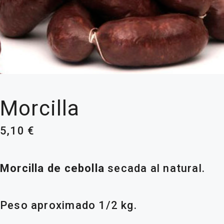
Morcilla
5,10
€
Morcilla de cebolla
secada al natural.
Peso aproximado 1/2 kg.