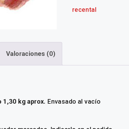
recental
Valoraciones (0)
 1,30 kg aprox.
Envasado al vacío