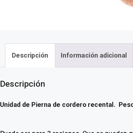
Descripción
Información adicional
Descripción
Unidad de Pierna de cordero recental. Peso