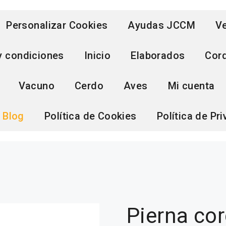
Personalizar Cookies
Ayudas JCCM
Ve
y condiciones
Inicio
Elaborados
Cor
Vacuno
Cerdo
Aves
Mi cuenta
Blog
Política de Cookies
Política de Pr
Pierna co