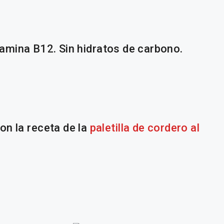
itamina B12. Sin hidratos de carbono.
on la receta de la
paletilla de cordero al