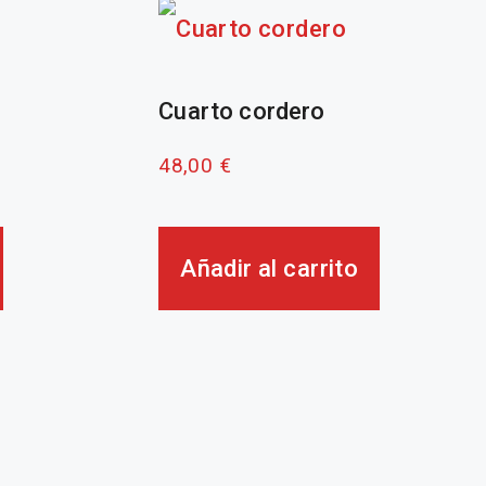
Cuarto cordero
48,00
€
Añadir al carrito