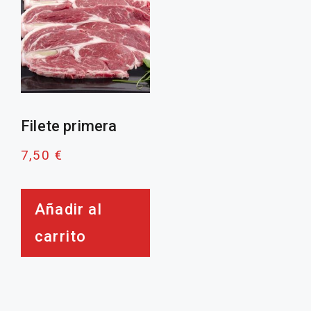
Filete primera
7,50
€
Añadir al
carrito