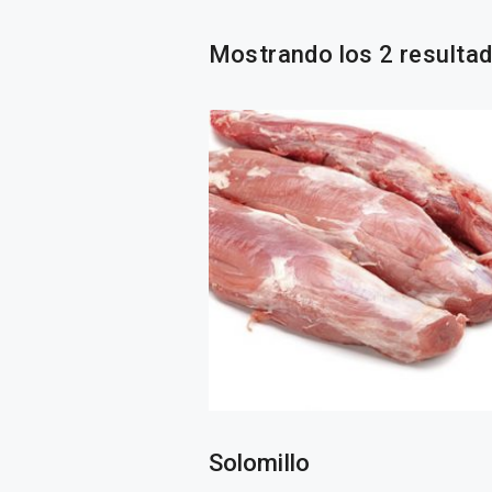
Mostrando los 2 resulta
Solomillo