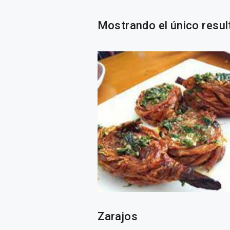
Mostrando el único resul
Zarajos