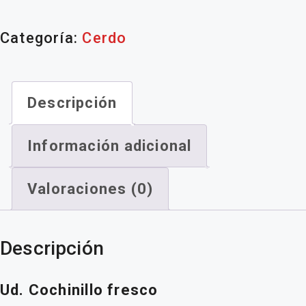
Categoría:
Cerdo
Descripción
Información adicional
Valoraciones (0)
Descripción
Ud. Cochinillo fresco