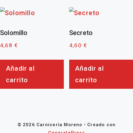
Solomillo
Secreto
4,68
€
4,60
€
Añadir al
Añadir al
carrito
carrito
© 2026 Carnicería Moreno
• Creado con
GeneratePress