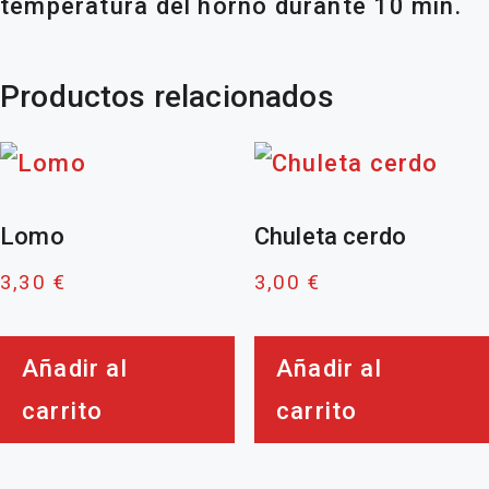
temperatura del horno durante 10 min.
Productos relacionados
Lomo
Chuleta cerdo
3,30
€
3,00
€
Añadir al
Añadir al
carrito
carrito