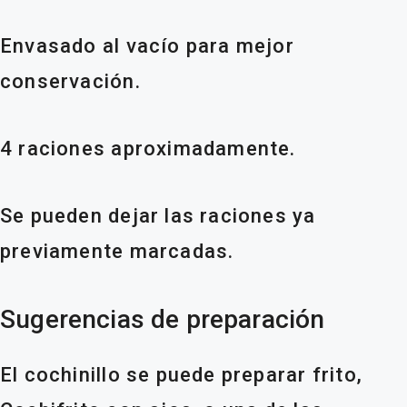
Envasado al vacío para mejor
conservación.
4 raciones aproximadamente.
Se pueden dejar las raciones ya
previamente marcadas.
Sugerencias de preparación
El cochinillo se puede preparar frito,