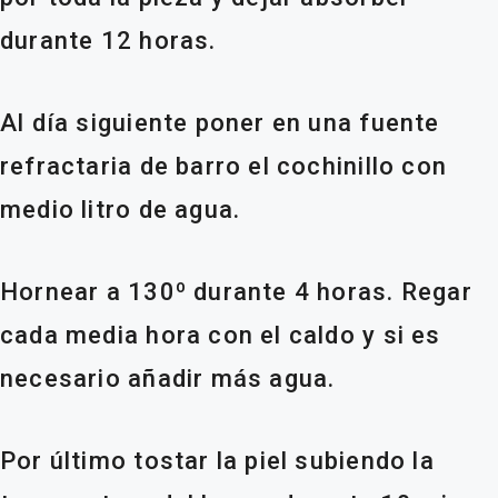
durante 12 horas.
Al día siguiente poner en una fuente
refractaria de barro el cochinillo con
medio litro de agua.
Hornear a 130º durante 4 horas. Regar
cada media hora con el caldo y si es
necesario añadir más agua.
Por último tostar la piel subiendo la