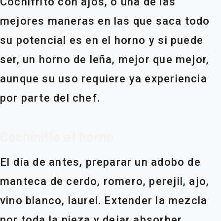
Cochifrito con ajos, o una de las
mejores maneras en las que saca todo
su potencial es en el horno y si puede
ser, un horno de leña, mejor que mejor,
aunque su uso requiere ya experiencia
por parte del chef.
Cochinillo al horno
El día de antes, preparar un adobo de
manteca de cerdo, romero, perejil, ajo,
vino blanco, laurel. Extender la mezcla
por toda la pieza y dejar absorber